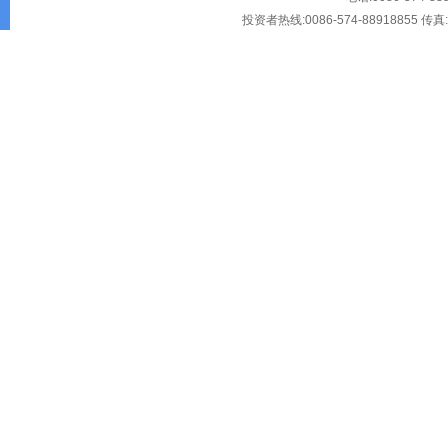
投资者热线:0086-574-88918855 传真:00