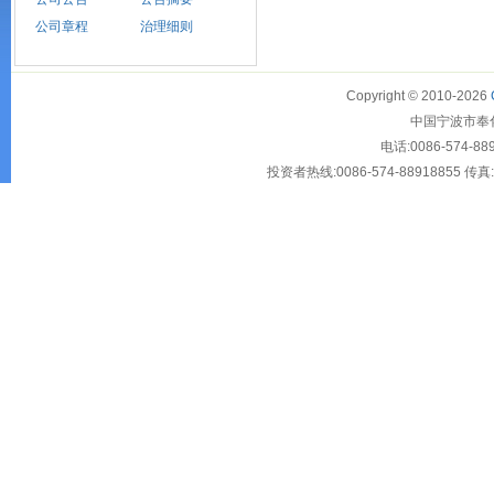
公司章程
治理细则
Copyright © 2010-2026
中国宁波市奉化大
电话:0086-574-88
投资者热线:0086-574-88918855 传真:00