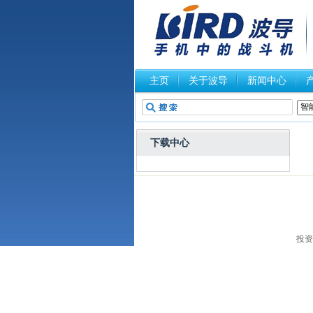
主页
关于波导
新闻中心
下载中心
投资者