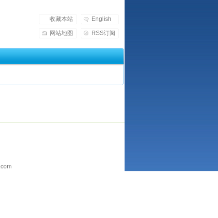
收藏本站
English
网站地图
RSS订阅
.com