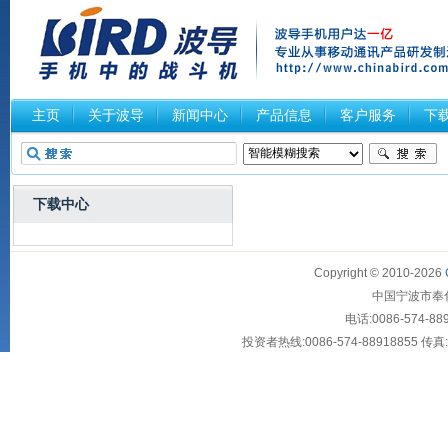
主页
关于波导
新闻中心
产品信息
客户服务
下
下载中心
Copyright © 2010-2026
中国宁波市奉化大
电话:0086-574-88
投资者热线:0086-574-88918855 传真:00