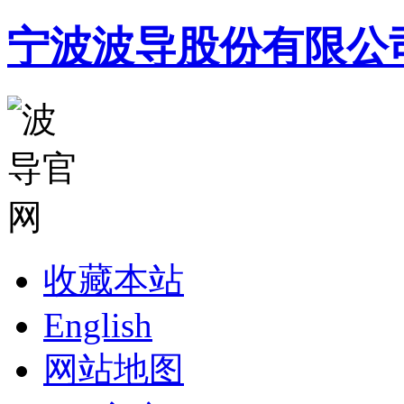
宁波波导股份有限公
收藏本站
English
网站地图