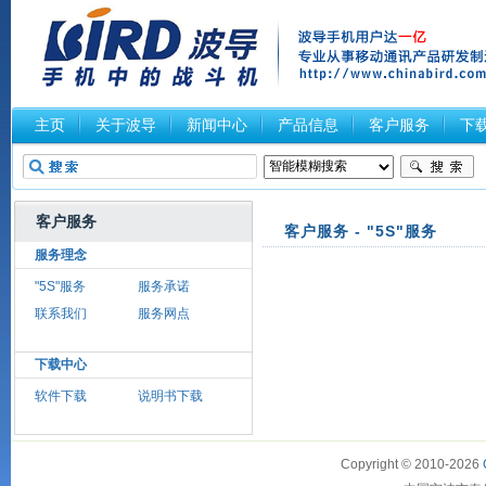
主页
关于波导
新闻中心
产品信息
客户服务
下
客户服务
客户服务 - "5S"服务
服务理念
"5S"服务
服务承诺
联系我们
服务网点
下载中心
软件下载
说明书下载
Copyright © 2010-2026