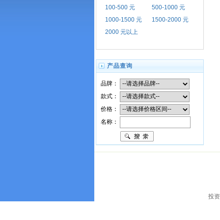
100-500 元
500-1000 元
1000-1500 元
1500-2000 元
2000 元以上
产品查询
品牌：
款式：
价格：
名称：
投资者