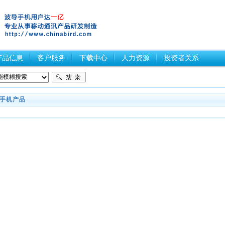
产品信息
客户服务
下载中心
人力资源
投资者关系
手机产品