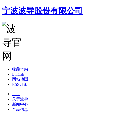
宁波波导股份有限公司
收藏本站
English
网站地图
RSS订阅
主页
关于波导
新闻中心
产品信息