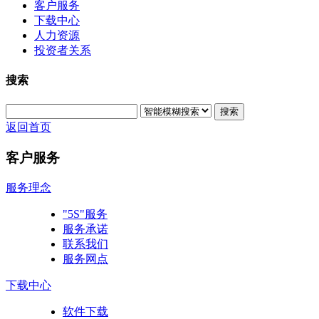
客户服务
下载中心
人力资源
投资者关系
搜索
搜索
返回首页
客户服务
服务理念
"5S"服务
服务承诺
联系我们
服务网点
下载中心
软件下载