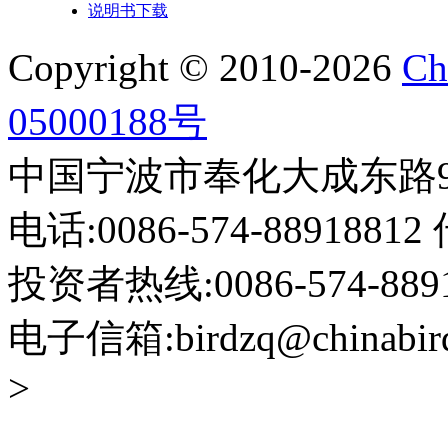
说明书下载
Copyright © 2010-2026
Ch
05000188号
中国宁波市奉化大成东路999
电话:0086-574-88918812 
投资者热线:0086-574-88918
电子信箱:birdzq@chinabir
>