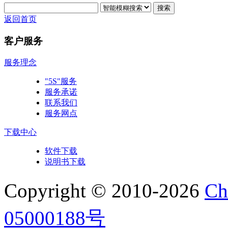
搜索
返回首页
客户服务
服务理念
"5S"服务
服务承诺
联系我们
服务网点
下载中心
软件下载
说明书下载
Copyright © 2010-2026
Ch
05000188号