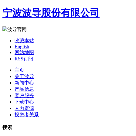
宁波波导股份有限公司
收藏本站
English
网站地图
RSS订阅
主页
关于波导
新闻中心
产品信息
客户服务
下载中心
人力资源
投资者关系
搜索