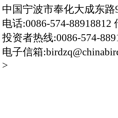
中国宁波市奉化大成东路999
电话:0086-574-88918812 
投资者热线:0086-574-88918
电子信箱:birdzq@chinabir
>