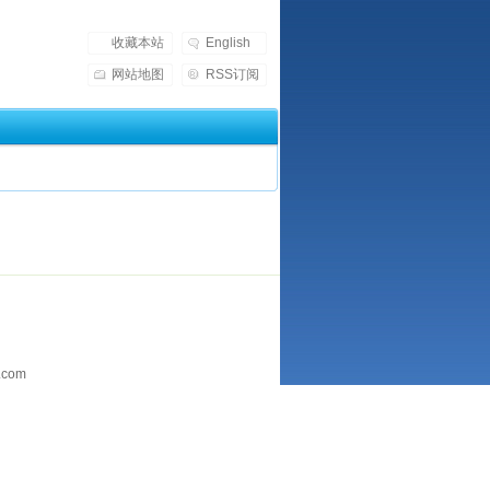
收藏本站
English
网站地图
RSS订阅
.com