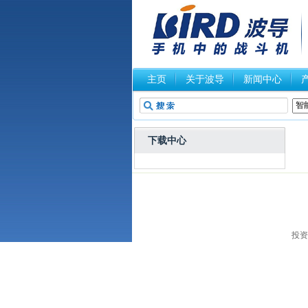
主页
关于波导
新闻中心
下载中心
投资者