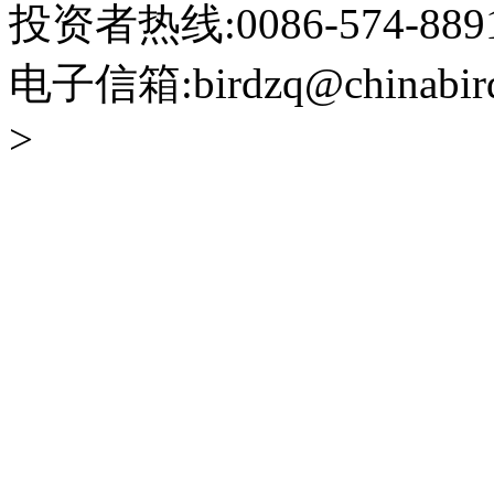
投资者热线:0086-574-88918
电子信箱:birdzq@chinabir
>