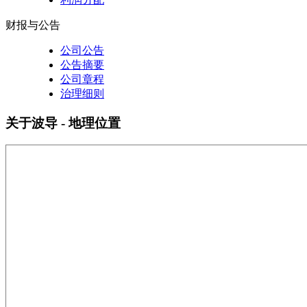
财报与公告
公司公告
公告摘要
公司章程
治理细则
关于波导 - 地理位置