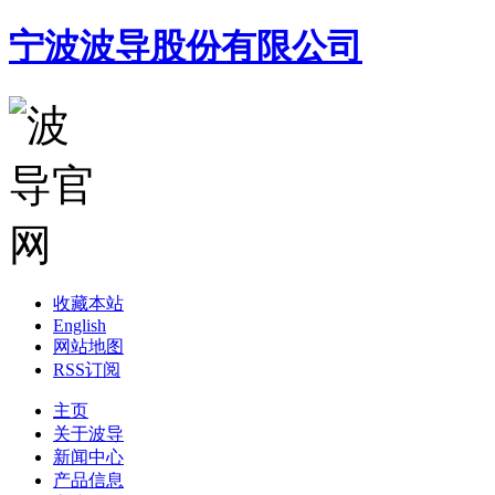
宁波波导股份有限公司
收藏本站
English
网站地图
RSS订阅
主页
关于波导
新闻中心
产品信息