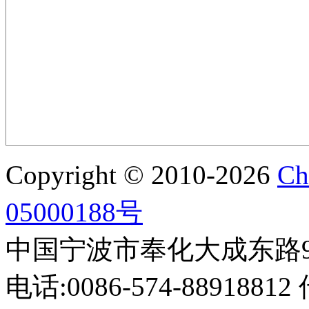
Copyright © 2010-2026
Ch
05000188号
中国宁波市奉化大成东路999
电话:0086-574-88918812 