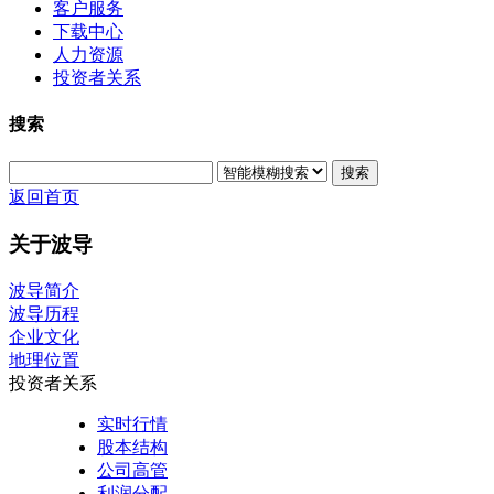
客户服务
下载中心
人力资源
投资者关系
搜索
搜索
返回首页
关于波导
波导简介
波导历程
企业文化
地理位置
投资者关系
实时行情
股本结构
公司高管
利润分配