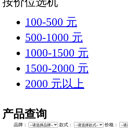
按价位选机
100-500 元
500-1000 元
1000-1500 元
1500-2000 元
2000 元以上
产品查询
品牌：
款式：
价格：