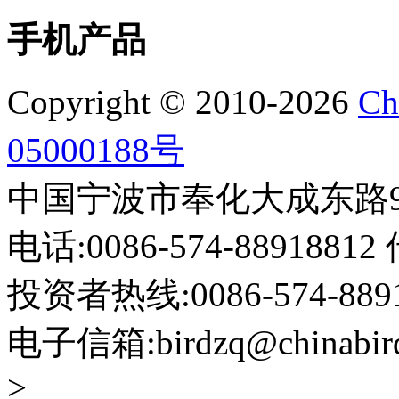
手机产品
Copyright © 2010-2026
Ch
05000188号
中国宁波市奉化大成东路999
电话:0086-574-88918812 
投资者热线:0086-574-88918
电子信箱:birdzq@chinabir
>