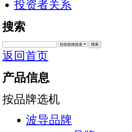
投资者关系
搜索
搜索
返回首页
产品信息
按品牌选机
波导品牌