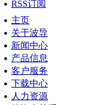
RSS订阅
主页
关于波导
新闻中心
产品信息
客户服务
下载中心
人力资源