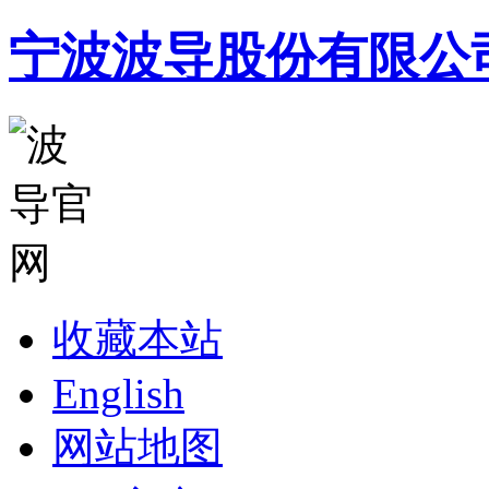
宁波波导股份有限公
收藏本站
English
网站地图