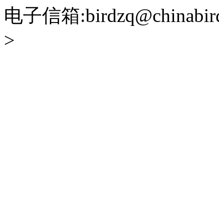
电子信箱:birdzq@chinabir
>