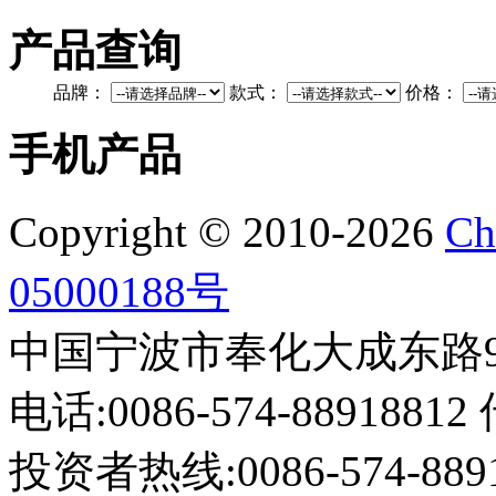
产品查询
品牌：
款式：
价格：
手机产品
Copyright © 2010-2026
Ch
05000188号
中国宁波市奉化大成东路999
电话:0086-574-88918812 
投资者热线:0086-574-88918