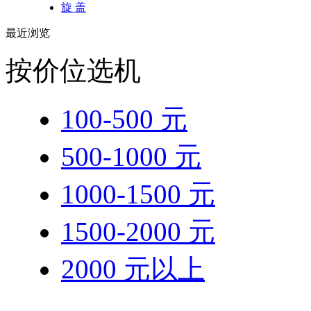
旋 盖
最近浏览
按价位选机
100-500 元
500-1000 元
1000-1500 元
1500-2000 元
2000 元以上