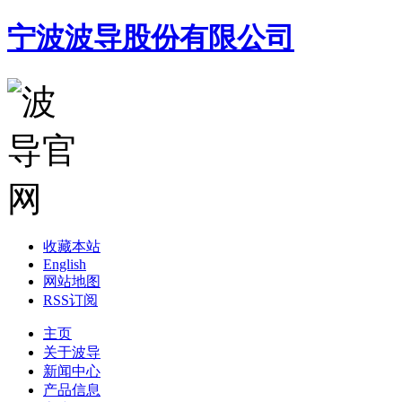
宁波波导股份有限公司
收藏本站
English
网站地图
RSS订阅
主页
关于波导
新闻中心
产品信息