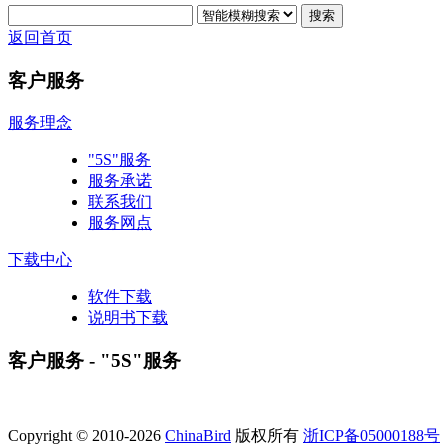
搜索
返回首页
客户服务
服务理念
"5S"服务
服务承诺
联系我们
服务网点
下载中心
软件下载
说明书下载
客户服务 - "5S"服务
Copyright © 2010-2026
ChinaBird
版权所有
浙ICP备05000188号