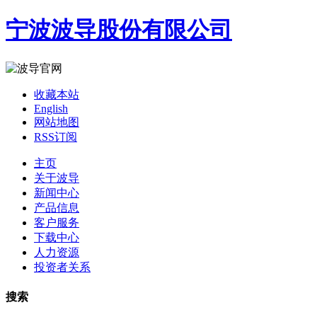
宁波波导股份有限公司
收藏本站
English
网站地图
RSS订阅
主页
关于波导
新闻中心
产品信息
客户服务
下载中心
人力资源
投资者关系
搜索