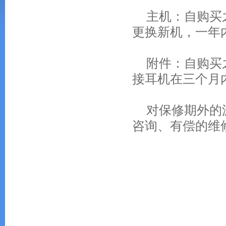
主机：自购买之
更换新机，一年
附件：自购买之
接耳机在三个月
对保修期外的波
咨询、有偿的维