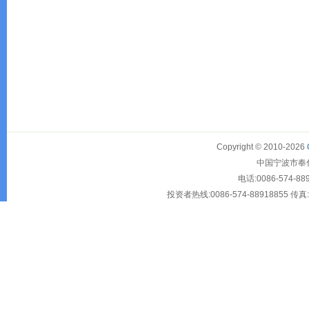
Copyright © 2010-2026
中国宁波市奉化大
电话:0086-574-88
投资者热线:0086-574-88918855 传真:00